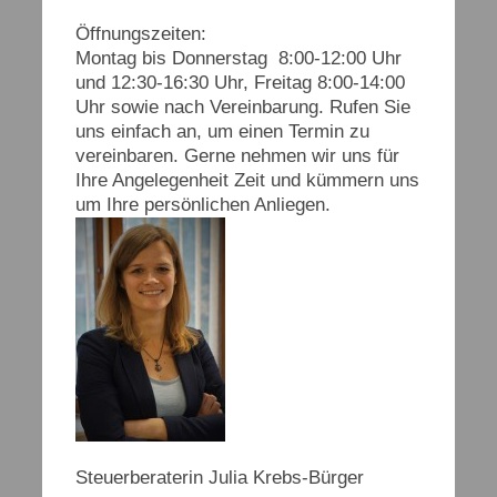
Öffnungszeiten:
Montag bis Donnerstag 8:00-12:00 Uhr
und 12:30-16:30 Uhr, Freitag 8:00-14:00
Uhr sowie nach Vereinbarung.
Rufen Sie
uns einfach an, um einen Termin zu
vereinbaren. Gerne nehmen wir uns für
Ihre Angelegenheit Zeit und kümmern uns
um Ihre persönlichen Anliegen.
Steuerberaterin Julia Krebs-Bürger