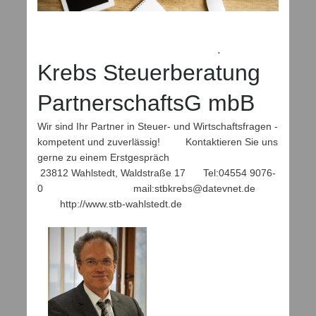
.
Krebs Steuerberatung
PartnerschaftsG mbB
Wir sind Ihr Partner in Steuer- und Wirtschaftsfragen -
kompetent und zuverlässig! Kontaktieren Sie uns
gerne zu einem Erstgespräch
23812 Wahlstedt, Waldstraße 17
Tel:04554 9076-
0 mail:stbkrebs@datevnet.de
http://www.stb-wahlstedt.de