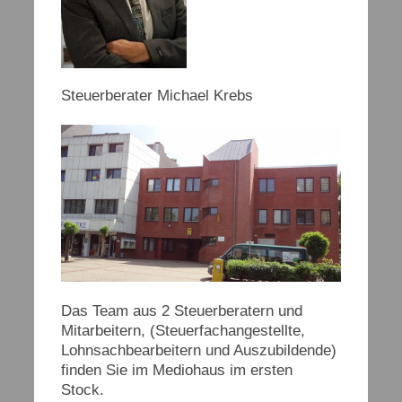
Steuerberater Michael Krebs
Das Team aus 2 Steuerberatern und
Mitarbeitern, (Steuerfachangestellte,
Lohnsachbearbeitern und Auszubildende)
finden Sie im Mediohaus im ersten
Stock.