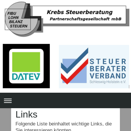
Links
Folgende Liste beinhaltet wichtige Links, die
Sie interessieren könnten.