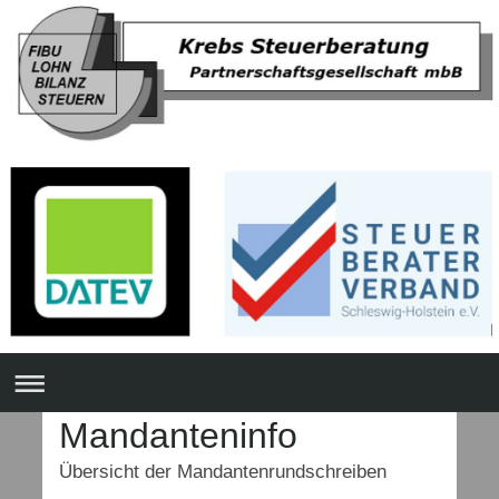
Mandanteninfo
Übersicht der Mandantenrundschreiben