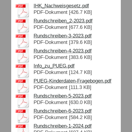
IHK_Nachweisgesetz.pdf
PDF-Dokument [426.7 KB]
Rundschreiben_2-2023.pdf
PDF-Dokument [677.6 KB]
Rundschreiben-3-2023.pdf
PDF-Dokument [379.6 KB]
Rundschreiben-4-2023.pdf
PDF-Dokument [383.6 KB]
Info_zu_PUEG.pdf
PDF-Dokument [124.7 KB]
PUEG-Kinderdaten-Fragebogen.pdf
PDF-Dokument [111.3 KB]
Rundschreiben-5-2023.pdf
PDF-Dokument [630.0 KB]
Rundschreiben-6-2023.pdf
PDF-Dokument [584.2 KB]
Rundschreiben-1-2024.pdf